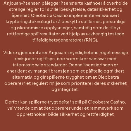
strenge regler for spillerbeskyttelse, datasikkerhet og
åpenhet. Cleobetra Casino implementerer avansert
krypteringsteknologi for å beskytte spillernes personlige
og økonomiske opplysninger, samtidig som de tilbyr
rettferdige spillresultater ved hjelp av uavhengig testede
tilfeldighetsgeneratorer (RNG).
Videre gjennomfører Anjouan-myndighetene regelmessige
revisjoner og tilsyn, noe som sikrer samsvar med
internasjonale standarder. Denne lisensieringen er
anerkjent av mange i bransjen som et pålitelig og sikkert
alternativ, og gir spillerne trygghet om at Cleobetra
opererer i et regulert miljø som prioriterer deres sikkerhet
og integritet.
Derfor kan spillerne trygt delta i spill på Cleobetra Casino,
vel vitende om at det opererer under et rammeverk som
opprettholder både sikkerhet og rettferdighet.