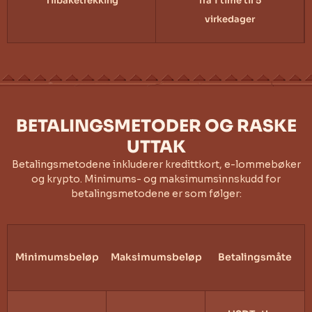
Tilbaketrekking
fra 1 time til 5
virkedager
BETALINGSMETODER OG RASKE
UTTAK
Betalingsmetodene inkluderer kredittkort, e-lommebøker
og krypto. Minimums- og maksimumsinnskudd for
betalingsmetodene er som følger:
Minimumsbeløp
Maksimumsbeløp
Betalingsmåte