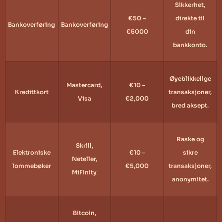
Sikkerhet,
€50 –
direkte til
Bankoverføring
Bankoverføring
€5000
din
bankkonto.
Øyeblikkelige
Mastercard,
€10 –
Kredittkort
transaksjoner,
Visa
€2,000
bred aksept.
Raske og
Skrill,
Elektroniske
€10 –
sikre
Neteller,
lommebøker
€5,000
transaksjoner,
MiFinity
anonymitet.
Bitcoin,