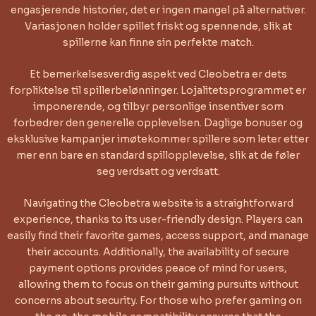
engasjerende historier, det er ingen mangel på alternativer.
Variasjonen holder spillet friskt og spennende, slik at
spillerne kan finne sin perfekte match.
Et bemerkelsesverdig aspekt ved Cleobetra er dets
forpliktelse til spillerbelønninger. Lojalitetsprogrammet er
imponerende, og tilbyr personlige insentiver som
forbedrer den generelle opplevelsen. Daglige bonuser og
eksklusive kampanjer imøtekommer spillere som leter etter
mer enn bare en standard spillopplevelse, slik at de føler
seg verdsatt og verdsatt.
Navigating the Cleobetra website is a straightforward
experience, thanks to its user-friendly design. Players can
easily find their favorite games, access support, and manage
their accounts. Additionally, the availability of secure
payment options provides peace of mind for users,
allowing them to focus on their gaming pursuits without
concerns about security. For those who prefer gaming on