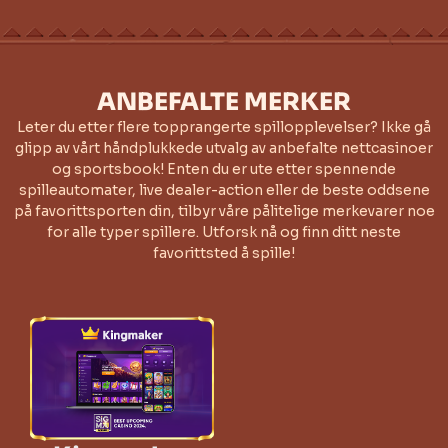
ANBEFALTE MERKER
Leter du etter flere topprangerte spillopplevelser? Ikke gå
glipp av vårt håndplukkede utvalg av anbefalte nettcasinoer
og sportsbook! Enten du er ute etter spennende
spilleautomater, live dealer-action eller de beste oddsene
på favorittsporten din, tilbyr våre pålitelige merkevarer noe
for alle typer spillere. Utforsk nå og finn ditt neste
favorittsted å spille!
CLEOBETRA