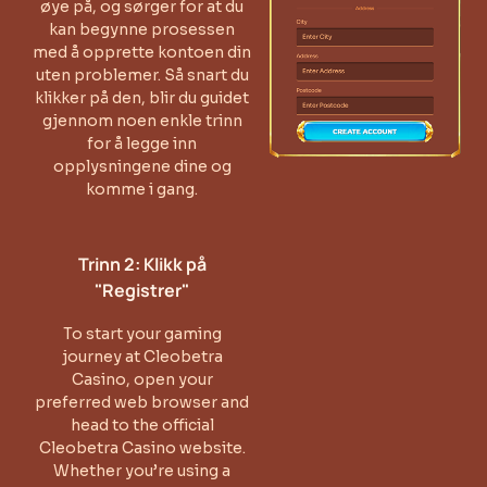
øye på, og sørger for at du
kan begynne prosessen
med å opprette kontoen din
uten problemer. Så snart du
klikker på den, blir du guidet
gjennom noen enkle trinn
for å legge inn
opplysningene dine og
komme i gang.
Trinn 2: Klikk på
"Registrer"
To start your gaming
journey at Cleobetra
Casino, open your
preferred web browser and
head to the official
Cleobetra Casino website.
Whether you’re using a