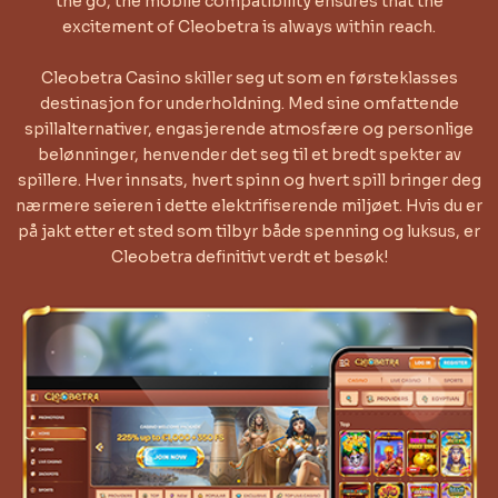
the go, the mobile compatibility ensures that the
excitement of Cleobetra is always within reach.
Cleobetra Casino skiller seg ut som en førsteklasses
destinasjon for underholdning. Med sine omfattende
spillalternativer, engasjerende atmosfære og personlige
belønninger, henvender det seg til et bredt spekter av
spillere. Hver innsats, hvert spinn og hvert spill bringer deg
nærmere seieren i dette elektrifiserende miljøet. Hvis du er
på jakt etter et sted som tilbyr både spenning og luksus, er
Cleobetra definitivt verdt et besøk!