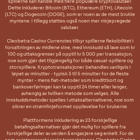
spillerne kan handle med flere populære kryptovalutaer.
Dette inkluderer Bitcoin (BTC), Ethereum (ETH), Litecoin
(LTC) og Dogecoin (DOGE), som er noen av de mest brukte
myntene. I tillegg støttes også noen mer nisjepregede
valutaer.
Cleobetra Casino Currencies tilbyr spillerne fleksibilitet i
forvaltningen av midlene sine, med innskudd så lave som kr
100 og uttaksgrenser på opptil kr 5 000 per transaksjon,
noe som gjør det tilgjengelig for både casual-spillere og
storspillere. Kryptotransaksjoner behandles vanligvis i
løpet av minutter - typisk 3 til 5 minutter for de fleste
mynter - mens fiat-metoder som kredittkort og
bankoverføringer kan ta opptil 24 timer eller lenger,
avhengig av hvilken metode som velges. Alle
innskuddsmetoder speiles i uttaksalternativene, noe som
sikrer en strømlinjeformet opplevelse for brukerne.
Plattformens inkludering av 23 forskjellige
betalingsalternativer gjør det mulig for spillere fra
forskjellige deler av verden å engasjere seg enkelt. For de
som er interessert i raske transaksjoner, Cleobetra Casino