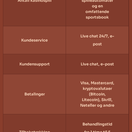
Antall kasinospill
spilleautomater
og en
omfattende
sportsbook
Live chat 24/7, e-
Kundeservice
post
Kundensupport
Live chat, e-post
Visa, Mastercard,
kryptovalutaer
Betalinger
(Bitcoin,
Litecoin), Skrill,
Neteller og andre
Behandlingstid