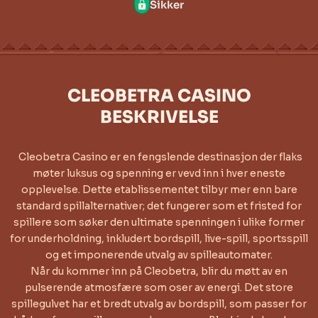
Sikker
CLEOBETRA CASINO
BESKRIVELSE
Cleobetra Casino er en fengslende destinasjon der flaks
møter luksus og spenning er vevd inn i hver eneste
opplevelse. Dette etablissementet tilbyr mer enn bare
standard spillalternativer; det fungerer som et fristed for
spillere som søker den ultimate spenningen i ulike former
for underholdning, inkludert bordspill, live-spill, sportsspill
og et imponerende utvalg av spilleautomater.
Når du kommer inn på Cleobetra, blir du møtt av en
pulserende atmosfære som oser av energi. Det store
spillegulvet har et bredt utvalg av bordspill, som passer for