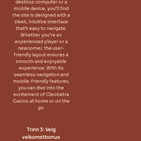
desktop computer or a
mobile device, you’ll find
the site is designed with a
sleek, intuitive interface
that’s easy to navigate.
Whether you’re an
experienced player or a
newcomer, the user-
friendly layout ensures a
smooth and enjoyable
experience. With its
seamless navigation and
mobile-friendly features,
you can dive into the
excitement of Cleobetra
Casino at home or on the
go.
Trinn 3: Velg
velkomstbonus