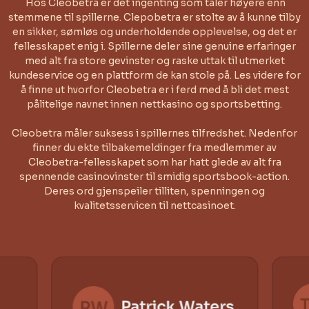
Hos Cleobetra er det ingenting som taler høyere enn
stemmene til spillerne. Clepobetra er stolte av å kunne tilby
en sikker, sømløs og underholdende opplevelse, og det er
fellesskapet enig i. Spillerne deler sine genuine erfaringer
med alt fra store gevinster og raske uttak til utmerket
kundeservice og en plattform de kan stole på. Les videre for
å finne ut hvorfor Cleobetra er i ferd med å bli det mest
pålitelige navnet innen nettkasino og sportsbetting.
Cleobetra måler suksess i spillernes tilfredshet. Nedenfor
finner du ekte tilbakemeldinger fra medlemmer av
Cleobetra-fellesskapet som har hatt glede av alt fra
spennende casinovinster til smidig sportsbook-action.
Deres ord gjenspeiler tilliten, spenningen og
kvalitetsservicen til nettcasinoet.
Patrick Waters