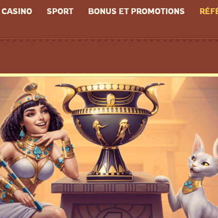
CASINO
SPORT
BONUS ET PROMOTIONS
RÉF