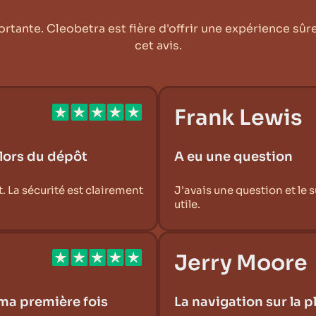
ortante. Cleobetra est fière d'offrir une expérience sûr
cet avis.
Frank Lewis
 lors du dépôt
A eu une question
. La sécurité est clairement
J'avais une question et l
utile.
Jerry Moore
ma première fois
La navigation sur la 