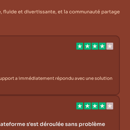
e, fluide et divertissante, et la communauté partage
e support a immédiatement répondu avec une solution
plateforme s'est déroulée sans problème