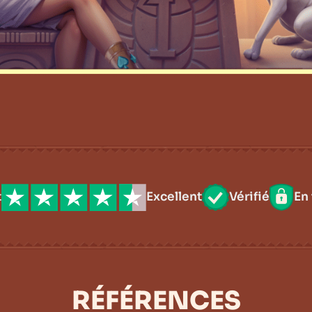
t
Excellent
Vérifié
En 
RÉFÉRENCES