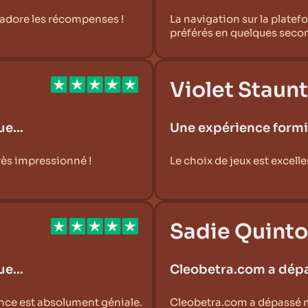
'adore les récompenses !
La navigation sur la platef
préférés en quelques seco
Violet Staun
e...
Une expérience form
Très impressionné !
Le choix de jeux est excelle
Sadie Quint
e...
Cleobetra.com a dép
tance est absolument géniale.
Cleobetra.com a dépassé m